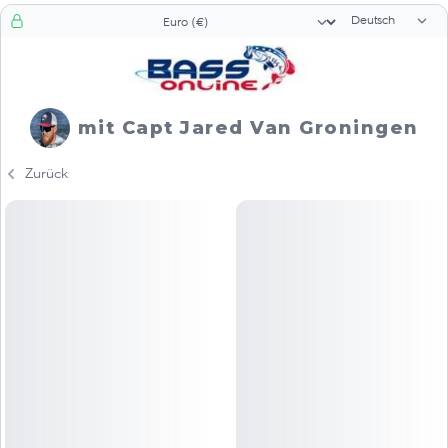
Sprachauswah
Währungsauswahl
mit Capt Jared Van Groningen
Zurück