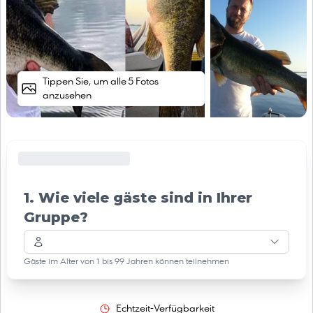
Tippen Sie, um alle 5 Fotos
anzusehen
1. Wie viele gäste sind in Ihrer
Gruppe?
Gäste im Alter von 1 bis 99 Jahren können teilnehmen
Echtzeit-Verfügbarkeit